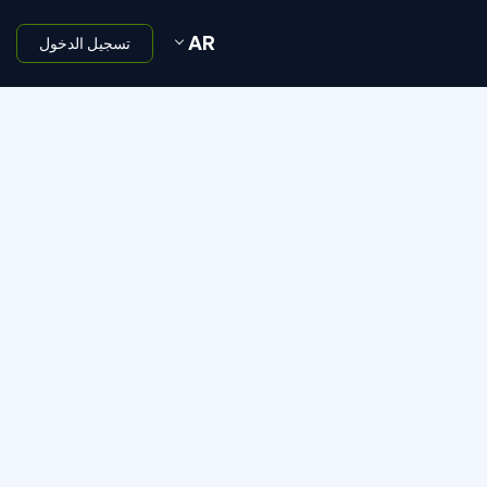
AR
تسجيل الدخول