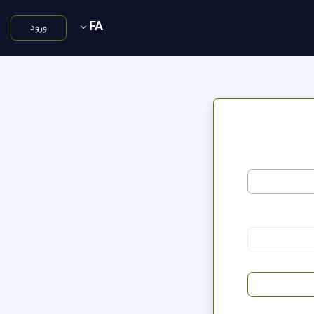
FA
ورود