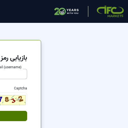
بازیابی رمز 
il (username)
Captcha