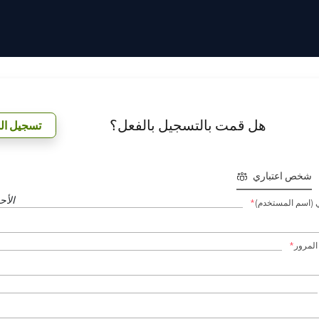
هل قمت بالتسجيل بالفعل؟
تسجيل ال
شخص اعتباري
الأح
ني (اسم المستخدم)
المرور