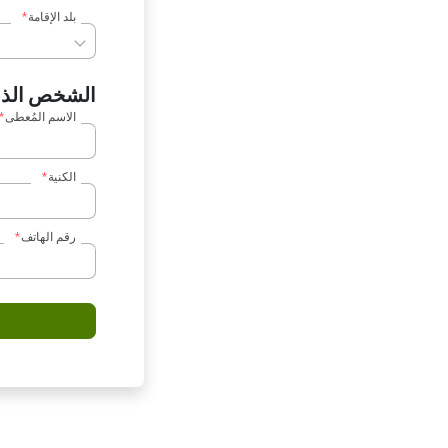
بلد الإقامة
الشخص الذي 
الاسم المُعطى
الكنية
رقم الهاتف