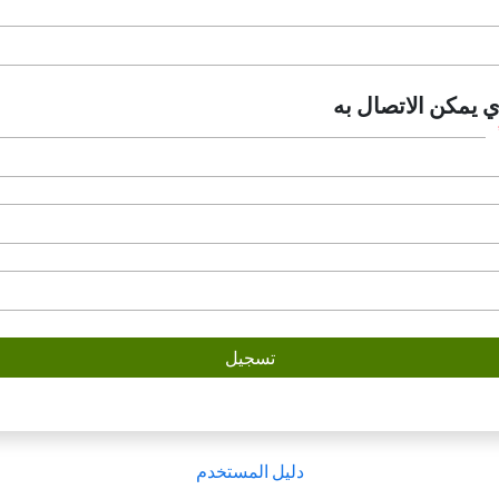
يمكن الاتصال به
دليل المستخدم