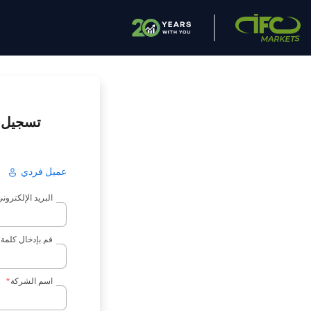
تسجيل
عميل فردي
البريد الإلكترو
قم بإدخال كلمة 
اسم الشركة