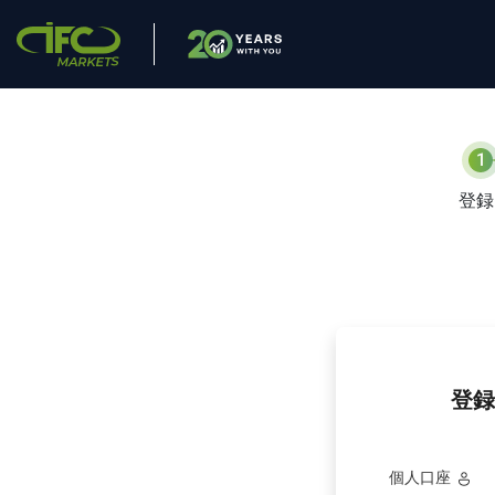
1
登録
登録
個人口座