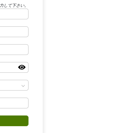
力して下さい。